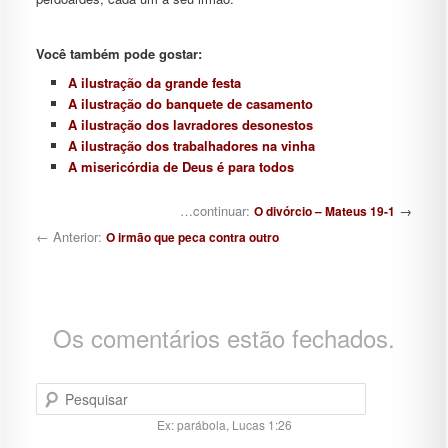
Você também pode gostar:
A ilustração da grande festa
A ilustração do banquete de casamento
A ilustração dos lavradores desonestos
A ilustração dos trabalhadores na vinha
A misericórdia de Deus é para todos
Navegação de posts
…continuar:
→
O divórcio – Mateus 19-1
← Anterior:
O irmão que peca contra outro
Os comentários estão fechados.
Pesquisar
Ex: parábola, Lucas 1:26