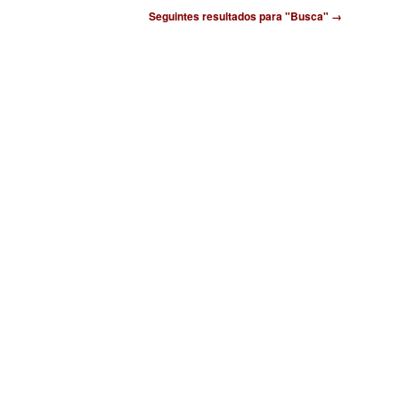
Seguintes resultados para "Busca" →