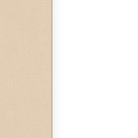
Navegação de posts