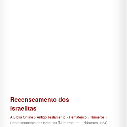
Recenseamento dos
israelitas
A Bíblia Online
>
Antigo Testamento
>
Pentateuco
>
Números
>
[Números 1:1 - Números 1:54]
Recenseamento dos israelitas