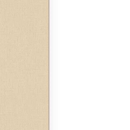
Navegação de posts