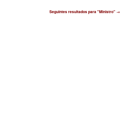
Seguintes resultados para "Ministro" →