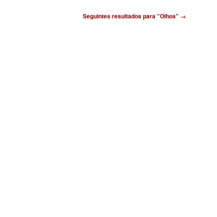
Seguintes resultados para "Olhos" →