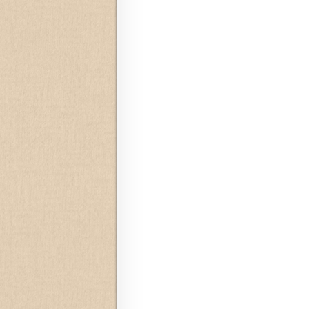
Navegação de posts