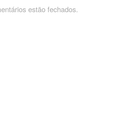
entários estão fechados.