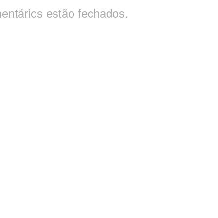
entários estão fechados.