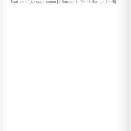
[1 Samuel 14:24 - 1 Samuel 14:48]
Saul amaldiçoa quem comer